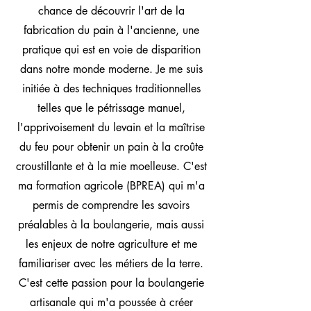
chance de découvrir l'art de la
fabrication du pain à l'ancienne, une
pratique qui est en voie de disparition
dans notre monde moderne. Je me suis
initiée à des techniques traditionnelles
telles que le pétrissage manuel,
l'apprivoisement du levain et la maîtrise
du feu pour obtenir un pain à la croûte
croustillante et à la mie moelleuse. C'est
ma formation agricole (BPREA) qui m'a
permis de comprendre les savoirs
préalables à la boulangerie, mais aussi
les enjeux de notre agriculture et me
familiariser avec les métiers de la terre.
C'est cette passion pour la boulangerie
artisanale qui m'a poussée à créer