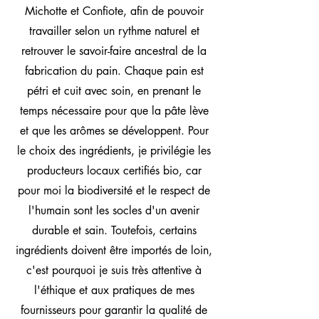
Michotte et Confiote, afin de pouvoir
travailler selon un rythme naturel et
retrouver le savoir-faire ancestral de la
fabrication du pain. Chaque pain est
pétri et cuit avec soin, en prenant le
temps nécessaire pour que la pâte lève
et que les arômes se développent. Pour
le choix des ingrédients, je privilégie les
producteurs locaux certifiés bio, car
pour moi la biodiversité et le respect de
l'humain sont les socles d'un avenir
durable et sain. Toutefois, certains
ingrédients doivent être importés de loin,
c'est pourquoi je suis très attentive à
l'éthique et aux pratiques de mes
fournisseurs pour garantir la qualité de