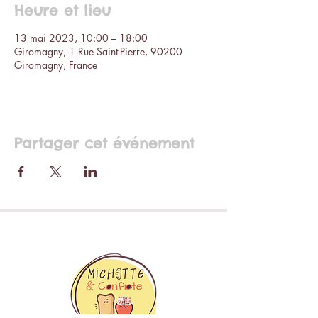
Heure et lieu
13 mai 2023, 10:00 – 18:00
Giromagny, 1 Rue Saint-Pierre, 90200
Giromagny, France
Partager cet événement