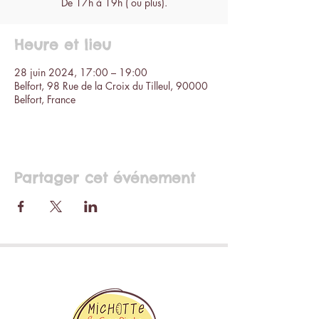
De 17h à 19h ( ou plus).
Heure et lieu
28 juin 2024, 17:00 – 19:00
Belfort, 98 Rue de la Croix du Tilleul, 90000
Belfort, France
Partager cet événement