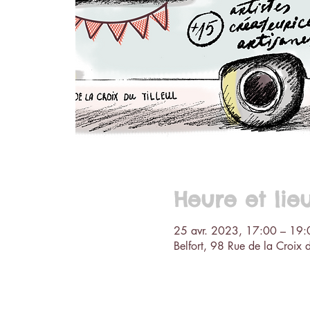
Heure et lie
25 avr. 2023, 17:00 – 19:
Belfort, 98 Rue de la Croix d