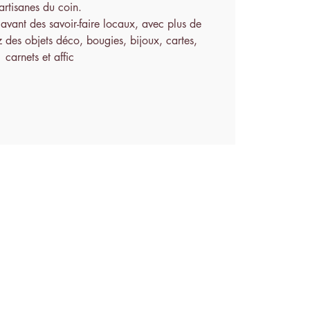
artisanes du coin.
vant des savoir-faire locaux, avec plus de
 des objets déco, bougies, bijoux, cartes,
carnets et affic