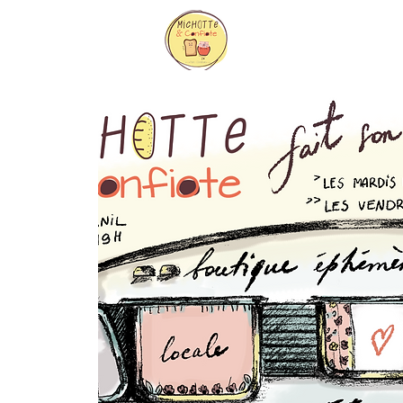
Accueil
Réserver e