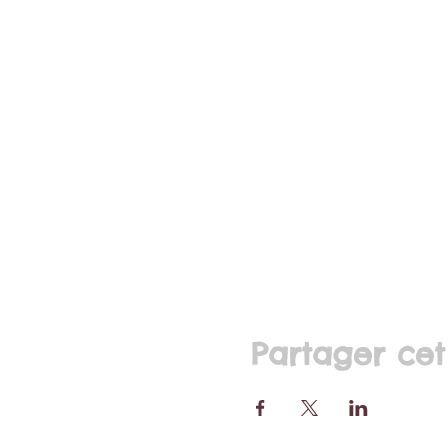
Partager ce