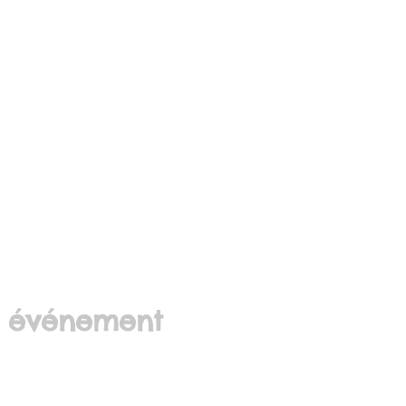
t événement