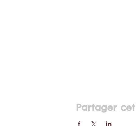
Partager ce