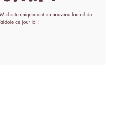
 Michotte uniquement au nouveau fournil de