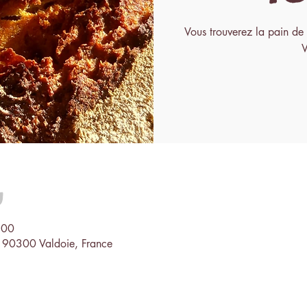
Vous trouverez la pain de
u
:00
, 90300 Valdoie, France