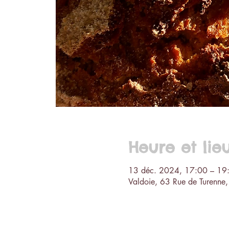
Heure et lie
13 déc. 2024, 17:00 – 19
Valdoie, 63 Rue de Turenne