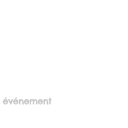
t événement