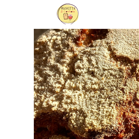
Accueil
Réserver e